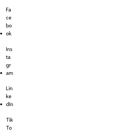
Fa
ce
bo
ok
Ins
ta
gr
am
Lin
ke
dIn
Tik
To