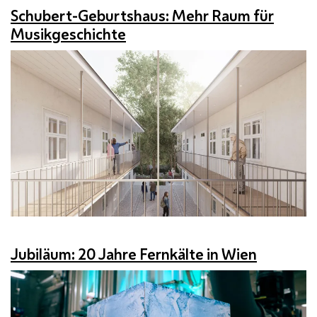
Schubert-Geburtshaus: Mehr Raum für
Musikgeschichte
Jubiläum: 20 Jahre Fernkälte in Wien