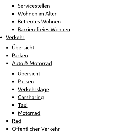
Servicestellen
Wohnen im Alter
Betreutes Wohnen
Barrierefreies Wohnen
Verkehr
Übersicht
Parken
Auto & Motorrad
Übersicht
Parken
Verkehrslage
Carsharing
Taxi
Motorrad
Rad
Öffentlicher Verkehr