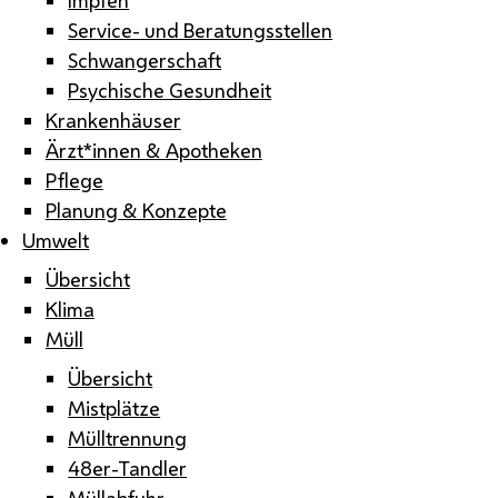
Service- und Beratungsstellen
Schwangerschaft
Psychische Gesundheit
Krankenhäuser
Ärzt*innen & Apotheken
Pflege
Planung & Konzepte
Umwelt
Übersicht
Klima
Müll
Übersicht
Mistplätze
Mülltrennung
48er-Tandler
Müllabfuhr