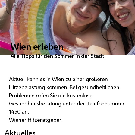
Wien erleben
Alle Tipps für den Sommer in der Stadt
Aktuell kann es in Wien zu einer größeren
Hitzebelastung kommen. Bei gesundheitlichen
Problemen rufen Sie die kostenlose
Gesundheitsberatung unter der Telefonnummer
1450
an.
Wiener Hitzeratgeber
Aktuelles