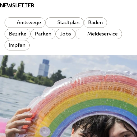
NEWSLETTER
Amtswege
Stadtplan
Baden
Bezirke
Parken
Jobs
Meldeservice
Impfen