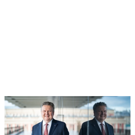
Wien Geschichte Wiki