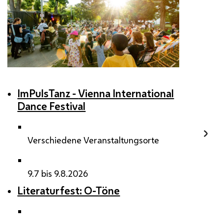
ImPulsTanz -
Vienna International
Dance Festival
Verschiedene Veranstaltungsorte
9.7 bis 9.8.2026
Literaturfest: O-Töne