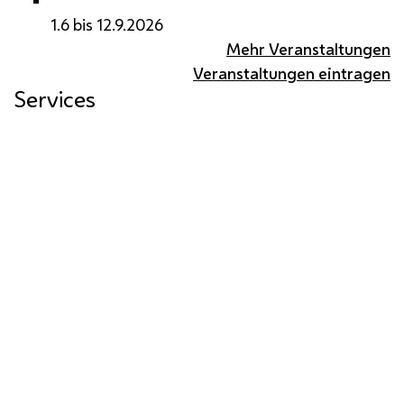
1.6 bis 12.9.2026
Mehr Veranstaltungen
Veranstaltungen eintragen
Services
Whistleblowing
Mein Wien