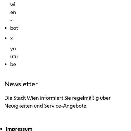
wi
en
-
bot
x
yo
utu
be
Newsletter
Die Stadt Wien informiert Sie regelmäßig über
Neuigkeiten und Service-Angebote.
Impressum