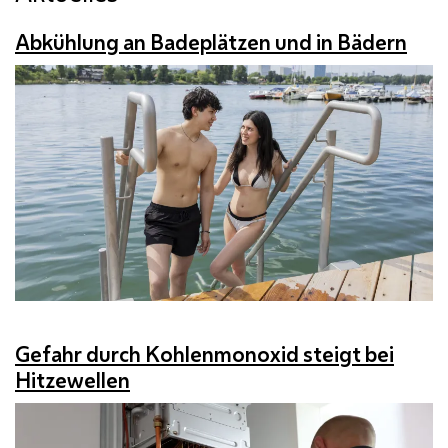
Abkühlung an Badeplätzen und in Bädern
Gefahr durch Kohlenmonoxid steigt bei
Hitzewellen