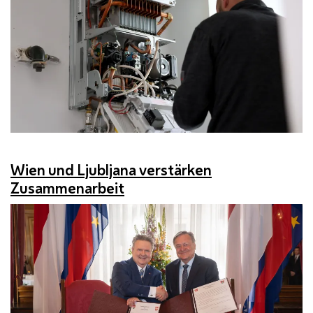
Wien und Ljubljana verstärken
Zusammenarbeit