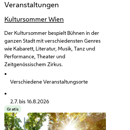
Veranstaltungen
Kultursommer Wien
Der Kultursommer bespielt Bühnen in der
ganzen Stadt mit verschiedensten Genres
wie Kabarett, Literatur, Musik, Tanz und
Performance, Theater und
Zeitgenössischem Zirkus.
Verschiedene Veranstaltungsorte
2.7. bis 16.8.2026
Gratis