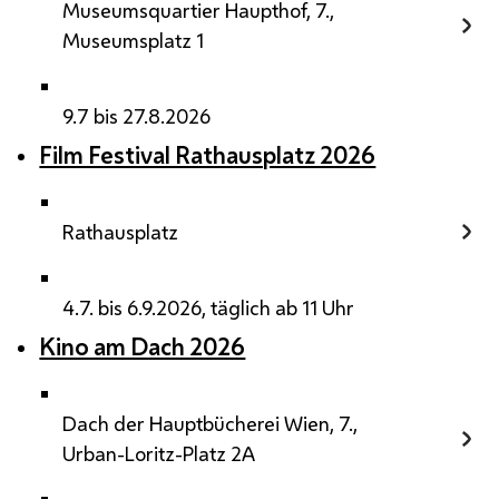
Museumsquartier Haupthof, 7.,
Museumsplatz 1
9.7 bis 27.8.2026
Film Festival Rathausplatz 2026
Rathausplatz
4.7. bis 6.9.2026, täglich ab 11 Uhr
Kino am Dach 2026
Dach der Hauptbücherei Wien, 7.,
Urban-Loritz-Platz 2A