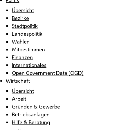
Übersicht
Bezirke
Stadtpolitik
Landespolitik
Wahlen
Mitbestimmen
Finanzen
Internationales
Open Government Data (OGD)
Wirtschaft
Übersicht
Arbeit
Gründen & Gewerbe
Betriebsanlagen
Hilfe & Beratung