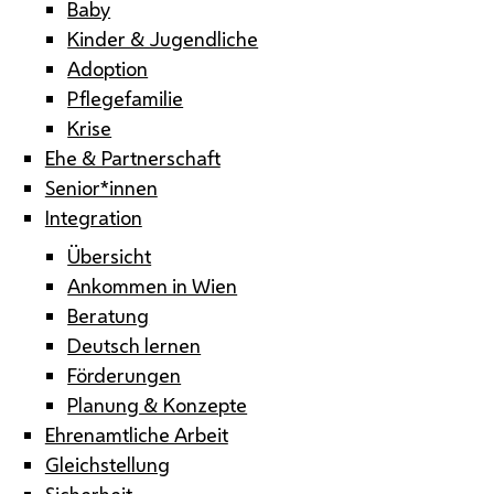
Baby
Kinder & Jugendliche
Adoption
Pflegefamilie
Krise
Ehe & Partnerschaft
Senior*innen
Integration
Übersicht
Ankommen in Wien
Beratung
Deutsch lernen
Förderungen
Planung & Konzepte
Ehrenamtliche Arbeit
Gleichstellung
Sicherheit