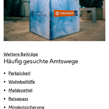
Weitere Beiträge
Häufig gesuchte Amtswege
Parkpickerl
Wohnbeihilfe
Meldezettel
Reisepass
Mindestsicherung