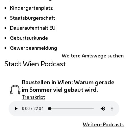
Kindergartenplatz
Staatsbürgerschaft
Daueraufenthalt EU
Geburtsurkunde
Gewerbeanmeldung
Weitere Amtswege suchen
Stadt Wien Podcast
Baustellen in Wien: Warum gerade
im Sommer viel gebaut wird.
Transkript
Weitere Podcasts