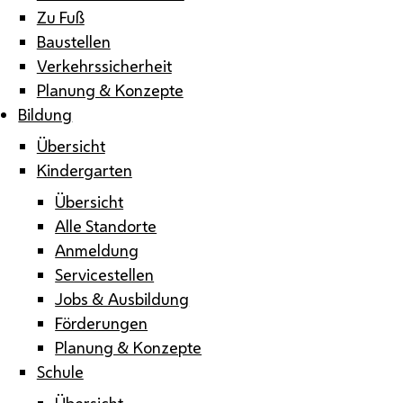
Zu Fuß
Baustellen
Verkehrssicherheit
Planung & Konzepte
Bildung
Übersicht
Kindergarten
Übersicht
Alle Standorte
Anmeldung
Servicestellen
Jobs & Ausbildung
Förderungen
Planung & Konzepte
Schule
Übersicht