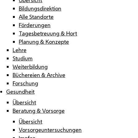
Bildungsdirektion
Alle Standorte
Förderungen
Tagesbetreuung & Hort
Planung & Konzepte
Lehre
Studium
Weiterbildung
Büchereien & Archive
Forschung
Gesundheit
Übersicht
Beratung & Vorsorge
Übersicht
Vorsorgeuntersuchungen
Impfen