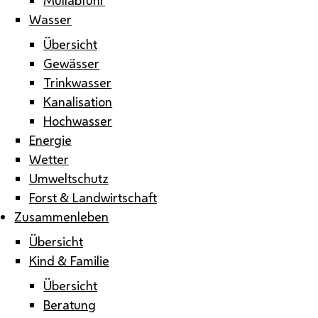
Wasser
Übersicht
Gewässer
Trinkwasser
Kanalisation
Hochwasser
Energie
Wetter
Umweltschutz
Forst & Landwirtschaft
Zusammenleben
Übersicht
Kind & Familie
Übersicht
Beratung